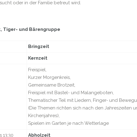
ucht oder in der Familie betreut wird.
, Tiger- und Bärengruppe
Bringzeit
Kernzeit
Freispiel,
Kurzer Morgenkreis,
Gemeinsame Brotzeit,
Freispiel mit Bastel- und Malangeboten,
Thematischer Teil mit Liedern, Finger- und Beweg
(Die Themen richten sich nach den Jahreszeiten 
Kirchenjahres),
Spielen im Garten je nach Wetterlage
is 13:30
Abholzeit