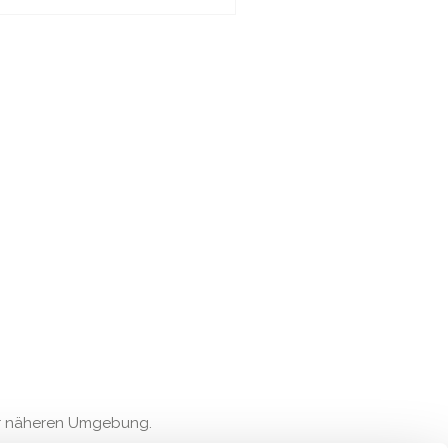
der näheren Umgebung.