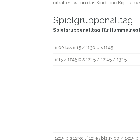
erhalten, wenn das Kind eine Krippe bes
Spielgruppenalltag
Spielgruppenalltag für Hummelnest
8:00 bis 8:15 / 8:30 bis 8:45
8:15 / 8:45 bis 12:15 / 12:45 / 13:15
12:15 bis 12:30 / 12:45 bis 13:00 / 13:15 b