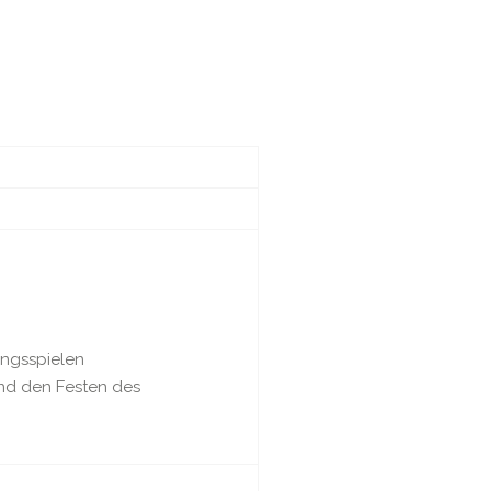
ungsspielen
und den Festen des